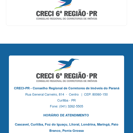
CRECI-PR - Conselho Regional de Corretores de Imóveis do Paraná
Rua General Carneiro, 814 - Centro | CEP: 80060-150
Curitiba - PR
Fone: (041) 3262-5505
HORÁRIO DE ATENDIMENTO
Cascavel,
Curitiba,
Foz do Iguaçu,
Litoral, Londrina, Maringá,
Pato
Branco,
Ponta Grossa