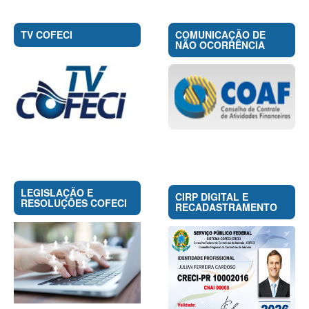
TV COFECI
COMUNICAÇÃO DE
NÃO OCORRÊNCIA
LEGISLAÇÃO E
CIRP DIGITAL E
RESOLUÇÕES COFECI
RECADASTRAMENTO