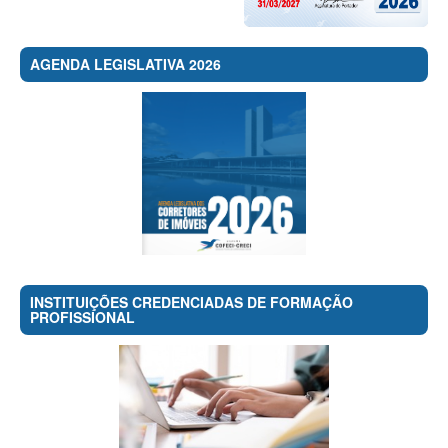
AGENDA LEGISLATIVA 2026
INSTITUIÇÕES CREDENCIADAS DE FORMAÇÃO
PROFISSIONAL