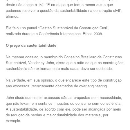
deste não chega a 1%. "É na etapa que tem o menor custo que
podemos resolver a questão da sustentabilidade na construção civil",
afirmou.
Ele falou no painel "Gestão Sustentável da Construção Civil",
realizado durante a Conferência Internacional Ethos 2008.
O preço da sustentabilidade
Na mesma ocasião, o membro do Conselho Brasileiro de Construção
Sustentável, Vanderley John, disse que o mito de que as construções
sustentáveis são extremamente mais caras deve ser quebrado.
Na verdade, em sua opinião, o que encarece este tipo de construção
são excessos, tecnicamente chamados de over engineering.
John disse que esses excessos são as propostas sem necessidade,
que não levam em conta os impactos do consumo sem consciência.
A sustentabilidade, de acordo com ele, pode ser alcançada por meio
de redução de perdas e maior durabilidade dos materiais, por
exemplo.