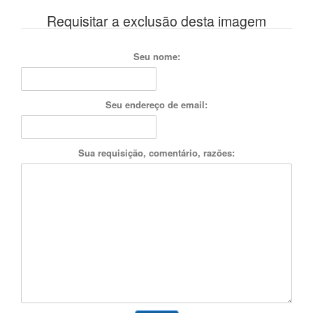
Requisitar a exclusão desta imagem
Seu nome:
Seu endereço de email:
Sua requisição, comentário, razões: