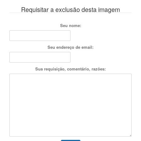
Requisitar a exclusão desta imagem
Seu nome:
Seu endereço de email:
Sua requisição, comentário, razões: