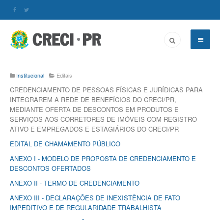
Institucional
Editais
CREDENCIAMENTO DE PESSOAS FÍSICAS E JURÍDICAS PARA
INTEGRAREM A REDE DE BENEFÍCIOS DO CRECI/PR,
MEDIANTE OFERTA DE DESCONTOS EM PRODUTOS E
SERVIÇOS AOS CORRETORES DE IMÓVEIS COM REGISTRO
ATIVO E EMPREGADOS E ESTAGIÁRIOS DO CRECI/PR
EDITAL DE CHAMAMENTO PÚBLICO
ANEXO I - MODELO DE PROPOSTA DE CREDENCIAMENTO E
DESCONTOS OFERTADOS
ANEXO II - TERMO DE CREDENCIAMENTO
ANEXO III - DECLARAÇÕES DE INEXISTÊNCIA DE FATO
IMPEDITIVO E DE REGULARIDADE TRABALHISTA