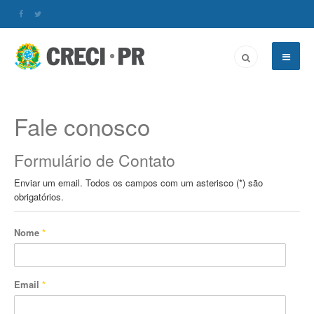
Fale conosco
Formulário de Contato
Enviar um email. Todos os campos com um asterisco (*) são
obrigatórios.
Nome
*
Email
*