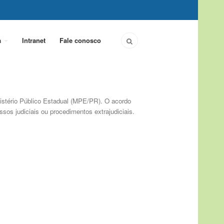
a
Intranet
Fale conosco
istério Público Estadual (MPE/PR). O acordo
sos judiciais ou procedimentos extrajudiciais.