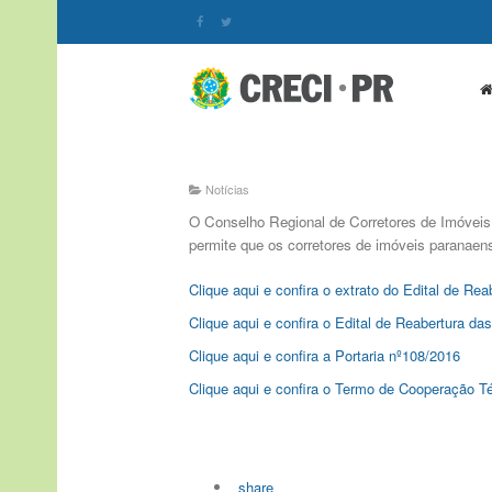
Notícias
O Conselho Regional de Corretores de Imóveis
permite que os corretores de imóveis paranaens
Clique aqui e confira o extrato do Edital de Rea
Clique aqui e confira o Edital de Reabertura da
Clique aqui e confira a Portaria nº108/2016
Clique aqui e confira o Termo de Cooperação Té
share