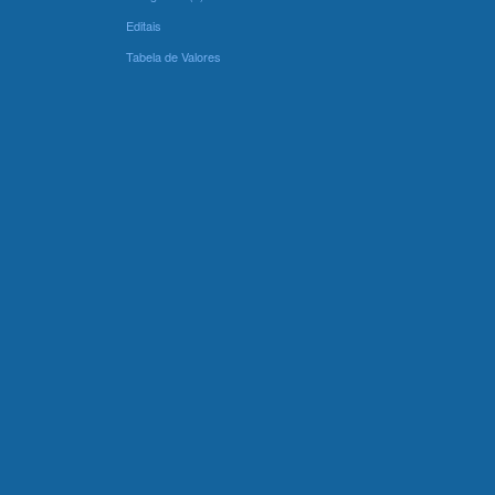
Editais
Tabela de Valores