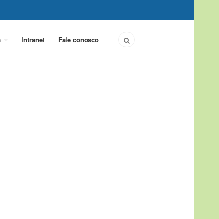
a
Intranet
Fale conosco