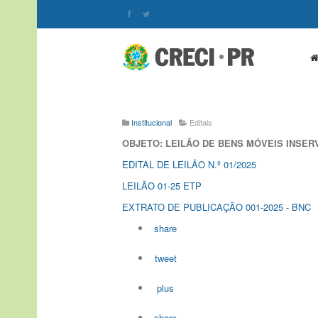
Institucional
Editais
OBJETO: LEILÃO DE BENS MÓVEIS INSER
EDITAL DE LEILÃO N.º 01/2025
LEILÃO 01-25 ETP
EXTRATO DE PUBLICAÇÃO 001-2025 - BNC
share
tweet
plus
share