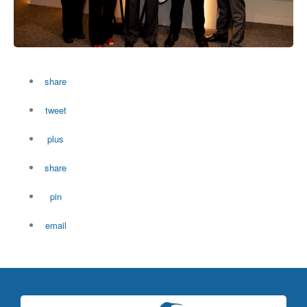
share
tweet
plus
share
pin
email