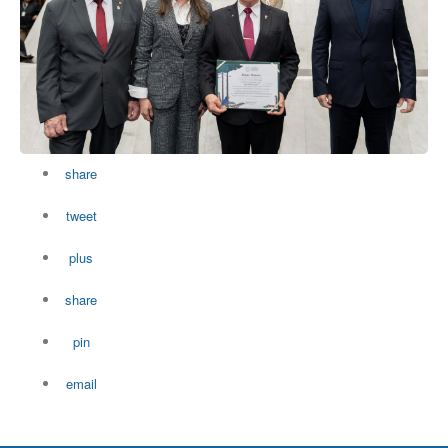
share
tweet
plus
share
pin
email