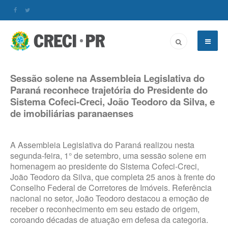
Sessão solene na Assembleia Legislativa do
Paraná reconhece trajetória do Presidente do
Sistema Cofeci-Creci, João Teodoro da Silva, e
de imobiliárias paranaenses
A Assembleia Legislativa do Paraná realizou nesta
segunda-feira, 1° de setembro, uma sessão solene em
homenagem ao presidente do Sistema Cofeci-Creci,
João Teodoro da Silva, que completa 25 anos à frente do
Conselho Federal de Corretores de Imóveis. Referência
nacional no setor, João Teodoro destacou a emoção de
receber o reconhecimento em seu estado de origem,
coroando décadas de atuação em defesa da categoria.