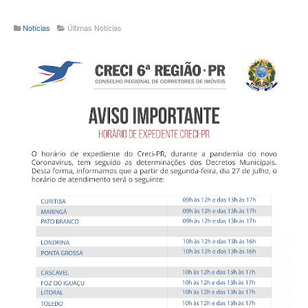
Notícias
Últimas Notícias