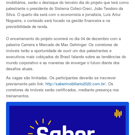
imobiliários, serão o destaque do terceiro dia do projeto que terá como
palestrante o presidente do Sistema Cofeci-Creci, João Teodoro da
Silva. O quarto dia será com o economista e jornalista, Luís Artur
Nogueira, o conteúdo será focado na gestão financeira e na
previsibilidade de renda.
O encerramento do projeto ocorrerá no dia 04 de dezembro com a
palestra Carreira e Mercado de Max Gehringer. Os corretores de
imóveis terão a oportunidade de ouvir um dos palestrantes e
executivos mais cobiçados do Brasil falando sobre as tendências do
mundo corporativo e as maneiras de enxergar o futuro diante dos
desafios atuais.
As vagas são limitadas. Os participantes deverão se inscrever
previamente pelo link:
http://saberimobiliario2020.com.br/.
Os
corretores de imóveis serão certificados, mediante presença nos
treinamentos.