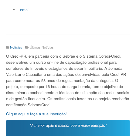
email
Notícias
Últimas Notícias
O Creci-PR, em parceria com o Sebrae e o Sistema Cofeci-Creci,
desenvolveu um curso on-line de capacitação profissional para
corretores de imóveis e estagiários do setor imobiliário. A Jornada
Valorizar e Capacitar é uma das ações desenvolvidas pelo Creci-PR
para comemorar os 58 anos de regulamentação da categoria. O
projeto, composto por 16 horas de carga horária, tem o objetivo de
disseminar o conhecimento e técnicas de utilização das redes sociais
e de gestão financeira. Os profissionais inscritos no projeto receberão
certificação Sebrae/Creci.
Clique aqui e faça a sua inscrição!