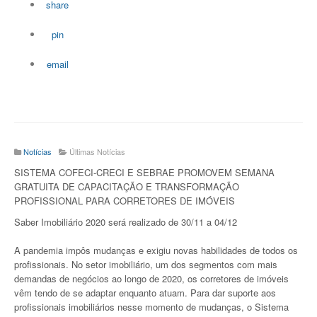
share
pin
email
Notícias
Últimas Notícias
SISTEMA COFECI-CRECI E SEBRAE PROMOVEM SEMANA
GRATUITA DE CAPACITAÇÃO E TRANSFORMAÇÃO
PROFISSIONAL PARA CORRETORES DE IMÓVEIS
Saber Imobiliário 2020 será realizado de 30/11 a 04/12
A pandemia impôs mudanças e exigiu novas habilidades de todos os
profissionais. No setor imobiliário, um dos segmentos com mais
demandas de negócios ao longo de 2020, os corretores de imóveis
vêm tendo de se adaptar enquanto atuam. Para dar suporte aos
profissionais imobiliários nesse momento de mudanças, o Sistema