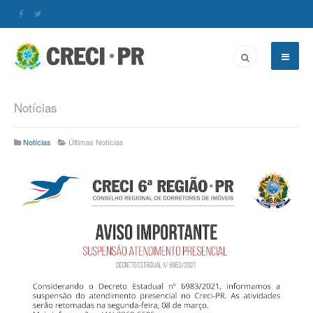
Notícias
Notícias
Últimas Notícias