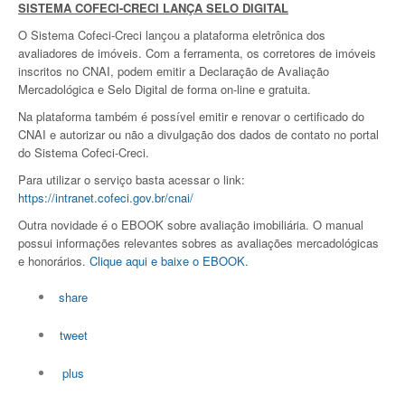
SISTEMA COFECI-CRECI LANÇA SELO DIGITAL
O Sistema Cofeci-Creci lançou a plataforma eletrônica dos
avaliadores de imóveis. Com a ferramenta, os corretores de imóveis
inscritos no CNAI, podem emitir a Declaração de Avaliação
Mercadológica e Selo Digital de forma on-line e gratuita.
Na plataforma também é possível emitir e renovar o certificado do
CNAI e autorizar ou não a divulgação dos dados de contato no portal
do Sistema Cofeci-Creci.
Para utilizar o serviço basta acessar o link:
https://intranet.cofeci.gov.br/cnai/
Outra novidade é o EBOOK sobre avaliação imobiliária. O manual
possui informações relevantes sobres as avaliações mercadológicas
e honorários.
Clique aqui e baixe o EBOOK.
share
tweet
plus