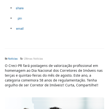
share
pin
email
Notícias
Últimas Notícias
O Creci-PR fará postagens de valorização profissional em
homenagem ao Dia Nacional dos Corretores de Imóveis nas
terças e quintas-feiras do mês de agosto. Este ano, a
categoria comemora 58 anos de regulamentação. Tenha
orgulho de ser Corretor de Imóveis!! Curta, Compartilhe!!