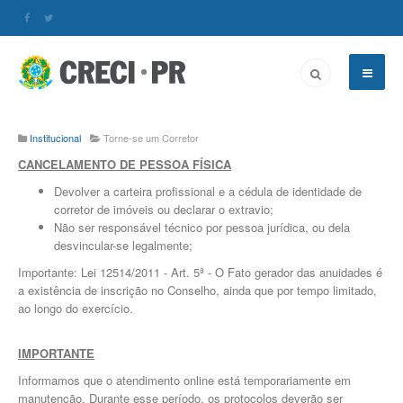
Institucional
Torne-se um Corretor
CANCELAMENTO DE PESSOA FÍSICA
Devolver a carteira profissional e a cédula de identidade de
corretor de imóveis ou declarar o extravio;
Não ser responsável técnico por pessoa jurídica, ou dela
desvincular-se legalmente;
Importante: Lei 12514/2011 - Art. 5ª - O Fato gerador das anuidades é
a existência de inscrição no Conselho, ainda que por tempo limitado,
ao longo do exercício.
IMPORTANTE
Informamos que o atendimento online está temporariamente em
manutenção. Durante esse período, os protocolos deverão ser