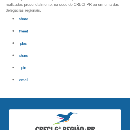
realizados presencialmente, na sede do CRECI-PR ou em uma das
delegacias regionais.
share
tweet
plus
share
pin
email