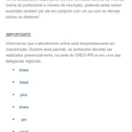
(nome do profissional e número da inscrição), podendo estas serem
exercidas também por ele em conjunto com um ou com os demais
sócios ou diretores”.
IMPORTANTE
Informamos que o atendimento online está temporariamente em
manutenção. Durante esse período, os protocolos deverão ser
realizados presencialmente, na sede do CRECI-PR ou em uma das
delegacias regionais.
share
tweet
plus
share
pin
email