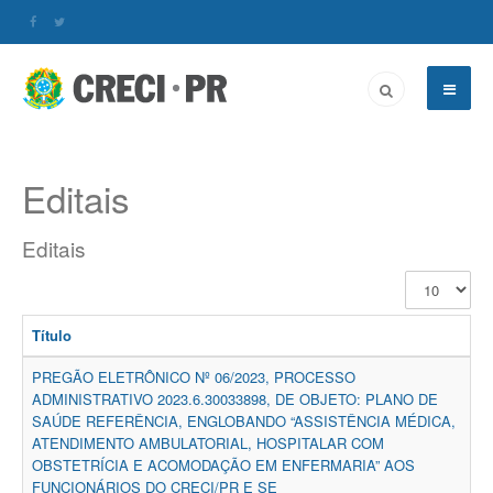
Editais
Editais
Exibir
#
Título
PREGÃO ELETRÔNICO Nº 06/2023, PROCESSO
ADMINISTRATIVO 2023.6.30033898, DE OBJETO: PLANO DE
SAÚDE REFERÊNCIA, ENGLOBANDO “ASSISTÊNCIA MÉDICA,
ATENDIMENTO AMBULATORIAL, HOSPITALAR COM
OBSTETRÍCIA E ACOMODAÇÃO EM ENFERMARIA” AOS
FUNCIONÁRIOS DO CRECI/PR E SE