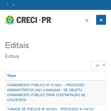
Editais
Editais
Exibir
#
Título
CHAMAMENTO PÚBLICO N° 01/2021 – PROCESSO
ADMINISTRATIVO 2021.6.30002526 – DE OBJETO:
CHAMAMENTO PÚBLICO PARA CONTRATAÇÃO DE
LEILOEIROS.
TOMADA DE PREÇOS Nº 02/2021 - PROCESSO S-7447/21 -