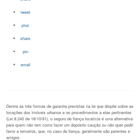
tweet
plus
share
pin
email
Dentre as três formas de garantia previstas na lei que dispõe sobre as
locações dos imóveis urbanos e os procedimentos a elas pertinentes
(Lei 8.245 de 18/10/91), o seguro de fiança locatícia é uma alternativa
para quem não tem como fazer um depósito caução ou não quer pedir
favor a terceiros, que, no caso de fiança, geralmente são parentes e
amigos.