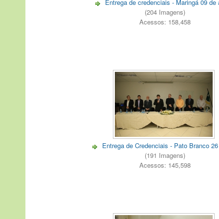
Entrega de credenciais - Maringá 09 de
(204 Imagens)
Acessos: 158,458
Entrega de Credenciais - Pato Branco 26 
(191 Imagens)
Acessos: 145,598