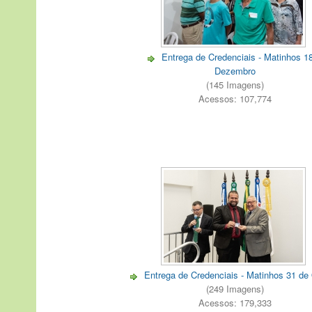
Entrega de Credenciais - Matinhos 1
Dezembro
(145 Imagens)
Acessos: 107,774
Entrega de Credenciais - Matinhos 31 de
(249 Imagens)
Acessos: 179,333