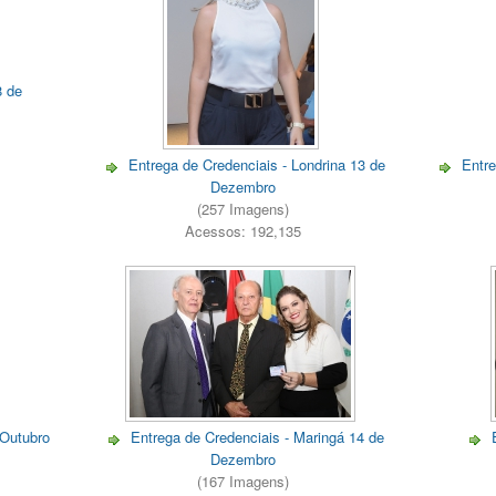
8 de
Entrega de Credenciais - Londrina 13 de
Entre
Dezembro
(257 Imagens)
Acessos: 192,135
 Outubro
Entrega de Credenciais - Maringá 14 de
Dezembro
(167 Imagens)