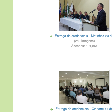
Entrega de credenciais - Matinhos 23 de
(250 Imagens)
Acessos: 191,861
Entrega de credenciais - Cianorte 17 de