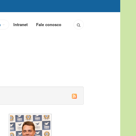
a
Intranet
Fale conosco