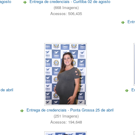
 agosto
Entrega de credenciais - Curitiba 02 de agosto
(668 Imagens)
Acessos: 506,435
Entr
de abril
En
Entrega de credenciais - Ponta Grossa 25 de abril
(251 Imagens)
Acessos: 194,648