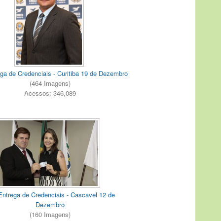
ga de Credenciais - Curitiba 19 de Dezembro
(464 Imagens)
Acessos: 346,089
Entrega de Credenciais - Cascavel 12 de
Dezembro
(160 Imagens)