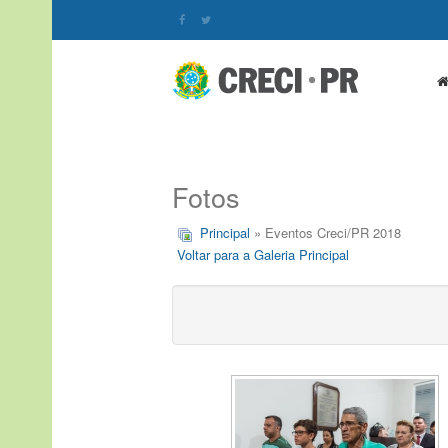
Fotos
Principal
» Eventos Creci/PR 2018
Voltar para a Galeria Principal