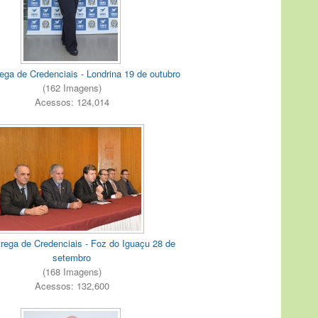
ega de Credenciais - Londrina 19 de outubro
(162 Imagens)
Acessos: 124,014
rega de Credenciais - Foz do Iguaçu 28 de
setembro
(168 Imagens)
Acessos: 132,600