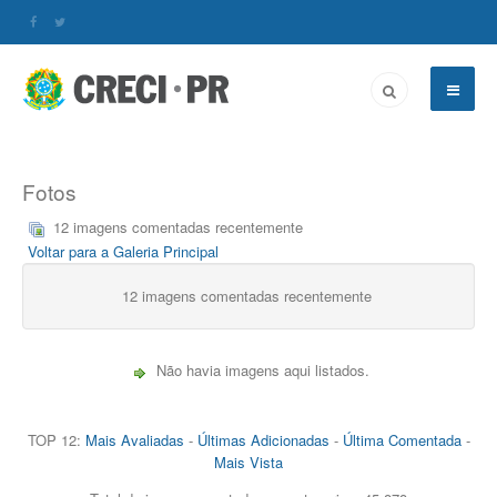
Fotos
12 imagens comentadas recentemente
Voltar para a Galeria Principal
12 imagens comentadas recentemente
Não havia imagens aqui listados.
TOP 12:
Mais Avaliadas
-
Últimas Adicionadas
-
Última Comentada
-
Mais Vista