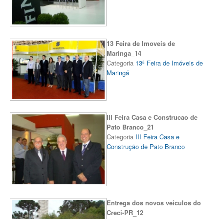
13 Feira de Imoveis de
Maringa_14
Categoria
13ª Feira de Imóveis de
Maringá
III Feira Casa e Construcao de
Pato Branco_21
Categoria
III Feira Casa e
Construção de Pato Branco
Entrega dos novos veiculos do
Creci-PR_12