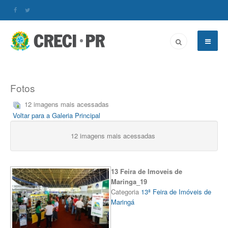
Fotos
12 imagens mais acessadas
Voltar para a Galeria Principal
12 imagens mais acessadas
13 Feira de Imoveis de
Maringa_19
Categoria
13ª Feira de Imóveis de
Maringá