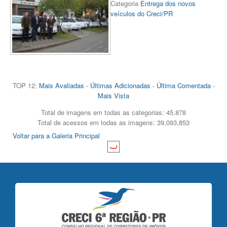
Categoria
Entrega dos novos
veículos do Creci/PR
TOP 12:
Mais Avaliadas
-
Últimas Adicionadas
-
Última Comentada
-
Mais Vista
Total de imagens em todas as categorias: 45,878
Total de acessos em todas as imagens: 39,093,853
Voltar para a Galeria Principal