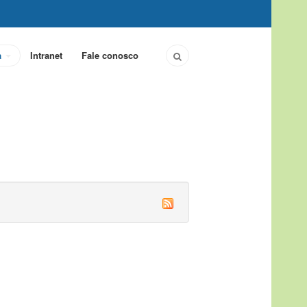
a
Intranet
Fale conosco