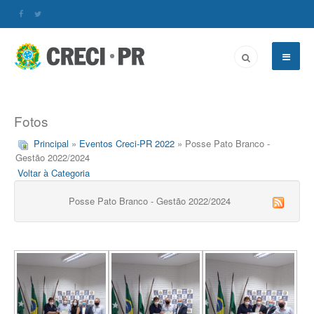
Fotos
Principal
»
Eventos Creci-PR 2022
» Posse Pato Branco -
Gestão 2022/2024
Voltar à Categoria
Posse Pato Branco - Gestão 2022/2024