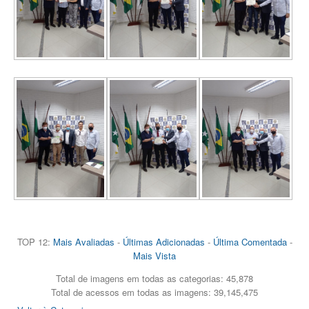
TOP 12:
Mais Avaliadas
-
Últimas Adicionadas
-
Última Comentada
-
Mais Vista
Total de imagens em todas as categorias: 45,878
Total de acessos em todas as imagens: 39,145,475