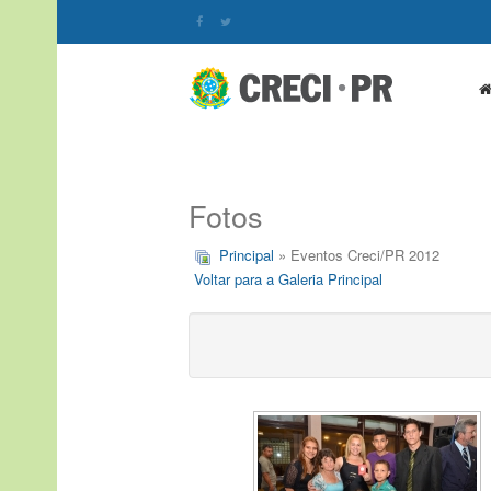
Fotos
Principal
» Eventos Creci/PR 2012
Voltar para a Galeria Principal