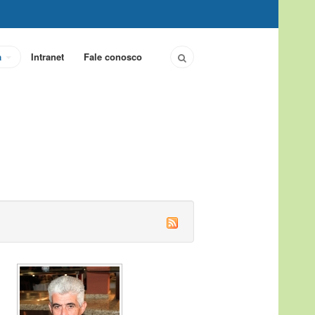
a
Intranet
Fale conosco