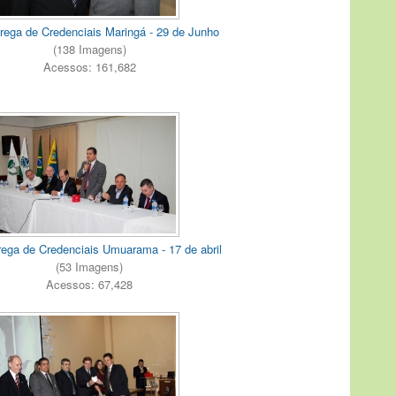
rega de Credenciais Maringá - 29 de Junho
(138 Imagens)
Acessos: 161,682
rega de Credenciais Umuarama - 17 de abril
(53 Imagens)
Acessos: 67,428