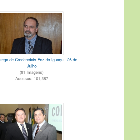
rega de Credenciais Foz do Iguaçu - 26 de
Julho
(81 Imagens)
Acessos: 101,387