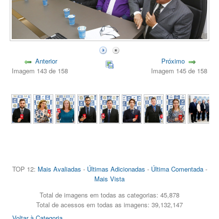
Anterior
Próximo
Imagem 143 de 158
Imagem 145 de 158
TOP 12:
Mais Avaliadas
-
Últimas Adicionadas
-
Última Comentada
-
Mais Vista
Total de imagens em todas as categorias: 45,878
Total de acessos em todas as imagens: 39,132,147
Voltar à Categoria