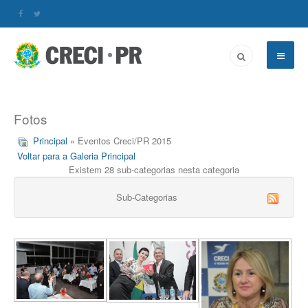
Fotos
Principal
» Eventos Creci/PR 2015
Voltar para a Galeria Principal
Existem 28 sub-categorias nesta categoria
Sub-Categorias