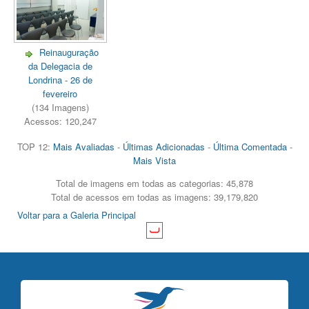
Reinauguração
da Delegacia de
Londrina - 26 de
fevereiro
(134 Imagens)
Acessos: 120,247
TOP 12:
Mais Avaliadas
-
Últimas Adicionadas
-
Última Comentada
-
Mais Vista
Total de imagens em todas as categorias: 45,878
Total de acessos em todas as imagens: 39,179,820
Voltar para a Galeria Principal