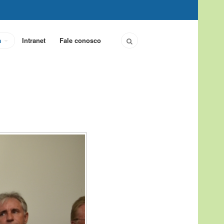
a
Intranet
Fale conosco