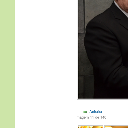
Anterior
Imagem 11 de 140