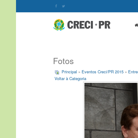
Fotos
Principal
»
Eventos Creci/PR 2015
»
Entre
Voltar à Categoria