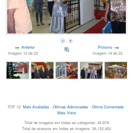
Anterior
Próximo
Imagem 12 de 22
Imagem 14 de 22
TOP 12:
Mais Avaliadas
-
Últimas Adicionadas
-
Última Comentada
-
Mais Vista
Total de imagens em todas as categorias: 45,878
Total de acessos em todas as imagens: 39,132,452