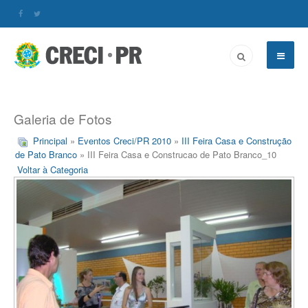
Galeria de Fotos
Principal
»
Eventos Creci/PR 2010
»
III Feira Casa e Construção
de Pato Branco
» III Feira Casa e Construcao de Pato Branco_10
Voltar à Categoria