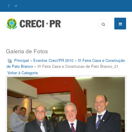
Galeria de Fotos
Principal
»
Eventos Creci/PR 2010
»
III Feira Casa e Construção
de Pato Branco
» III Feira Casa e Construcao de Pato Branco_21
Voltar à Categoria