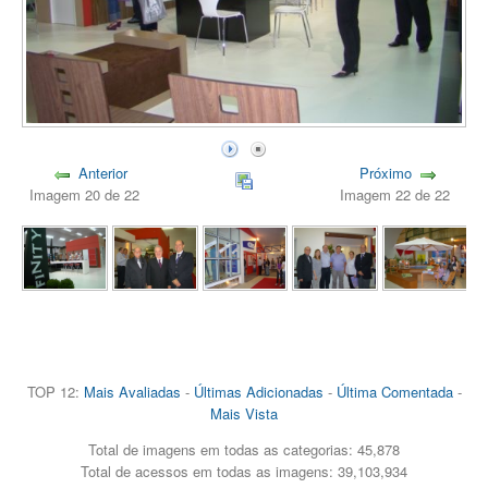
Anterior
Próximo
Imagem 20 de 22
Imagem 22 de 22
TOP 12:
Mais Avaliadas
-
Últimas Adicionadas
-
Última Comentada
-
Mais Vista
Total de imagens em todas as categorias: 45,878
Total de acessos em todas as imagens: 39,103,934