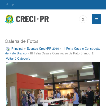
Galeria de Fotos
Principal
»
Eventos Creci/PR 2010
»
III Feira Casa e Construção
de Pato Branco
» III Feira Casa e Construcao de Pato Branco_2
Voltar à Categoria