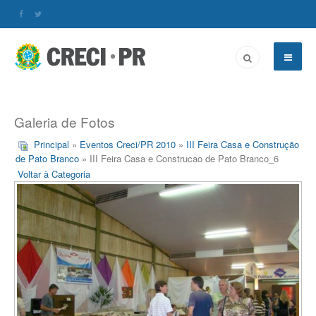
Galeria de Fotos
Principal
»
Eventos Creci/PR 2010
»
III Feira Casa e Construção
de Pato Branco
» III Feira Casa e Construcao de Pato Branco_6
Voltar à Categoria