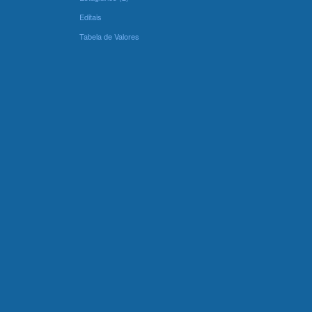
Editais
Tabela de Valores