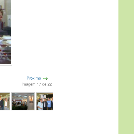
Próximo
Imagem 17 de 22