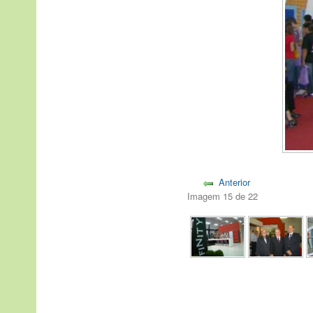
Anterior
Imagem 15 de 22