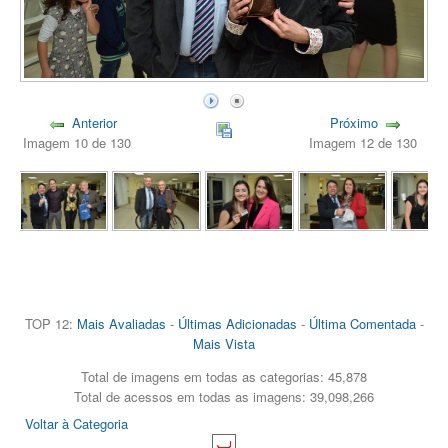
Anterior
Próximo
Imagem 10 de 130
Imagem 12 de 130
TOP 12:
Mais Avaliadas
-
Últimas Adicionadas
-
Última Comentada
-
Mais Vista
Total de imagens em todas as categorias: 45,878
Total de acessos em todas as imagens: 39,098,266
Voltar à Categoria