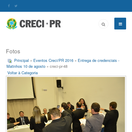
Fotos
Principal
»
Eventos Creci/PR 2016
»
Entrega de credenciais -
Matinhos 10 de agosto
» creci-pr-48
Voltar à Categoria