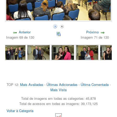
Anterior
Próximo
Imagem 69 de 130
Imagem 71 de 130
TOP 12:
Mais Avaliadas
-
Últimas Adicionadas
-
Última Comentada
-
Mais Vista
Total de imagens em todas as categorias: 45,878
Total de acessos em todas as imagens: 39,173,125
Voltar à Categoria