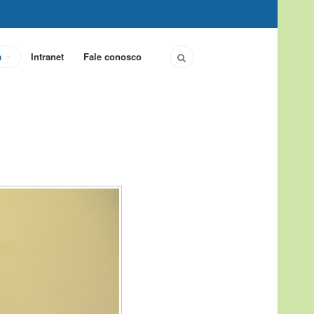
a
Intranet
Fale conosco