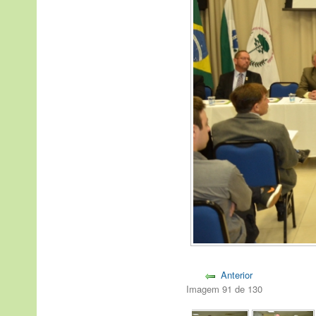
Anterior
Imagem 91 de 130