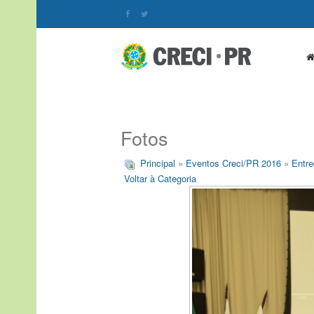
Fotos
Principal
»
Eventos Creci/PR 2016
»
Entre
Voltar à Categoria