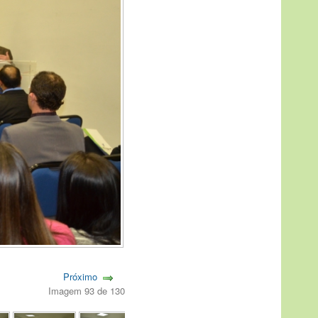
Próximo
Imagem 93 de 130