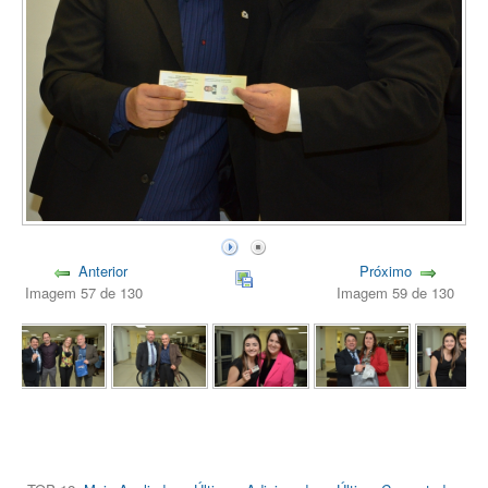
Anterior
Próximo
Imagem 57 de 130
Imagem 59 de 130