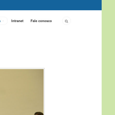
a
Intranet
Fale conosco