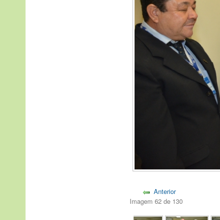
Anterior
Imagem 62 de 130