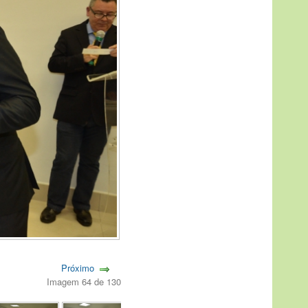
Próximo
Imagem 64 de 130