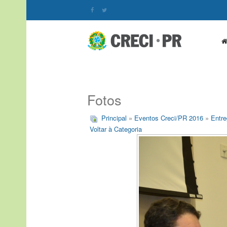
Fotos
Principal
»
Eventos Creci/PR 2016
»
Entre
Voltar à Categoria