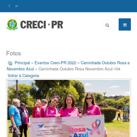
Fotos
Principal
»
Eventos Creci-PR 2022
»
Caminhada Outubro Rosa e
Novembro Azul
» Caminhada Outubro Rosa Novembro Azul-104
Voltar à Categoria