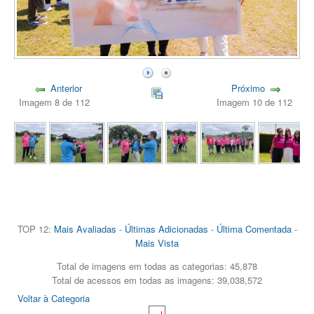
Anterior
Próximo
Imagem 8 de 112
Imagem 10 de 112
TOP 12:
Mais Avaliadas
-
Últimas Adicionadas
-
Última Comentada
-
Mais Vista
Total de imagens em todas as categorias: 45,878
Total de acessos em todas as imagens: 39,038,572
Voltar à Categoria