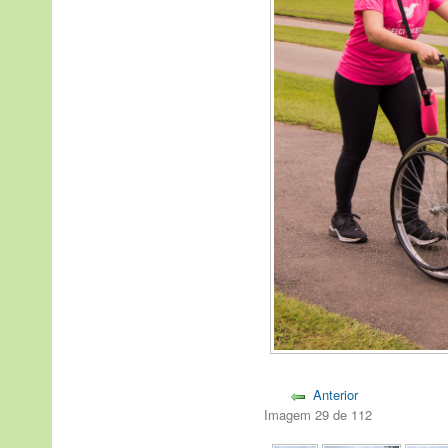
Anterior
Imagem 29 de 112