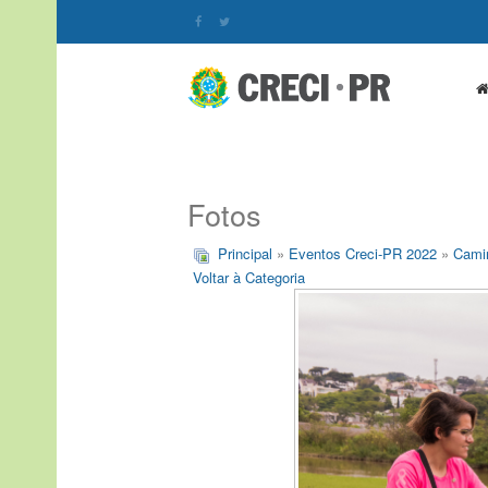
Fotos
Principal
»
Eventos Creci-PR 2022
»
Cami
Voltar à Categoria