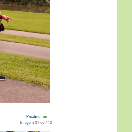
Próximo
Imagem 31 de 112