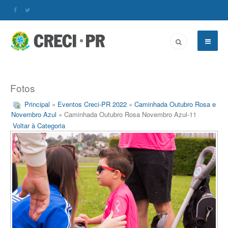
Fotos
Principal
»
Eventos Creci-PR 2022
»
Caminhada Outubro Rosa e
Novembro Azul
» Caminhada Outubro Rosa Novembro Azul-11
Voltar à Categoria