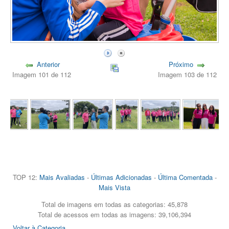
Anterior
Próximo
Imagem 101 de 112
Imagem 103 de 112
TOP 12:
Mais Avaliadas
-
Últimas Adicionadas
-
Última Comentada
-
Mais Vista
Total de imagens em todas as categorias: 45,878
Total de acessos em todas as imagens: 39,106,394
Voltar à Categoria