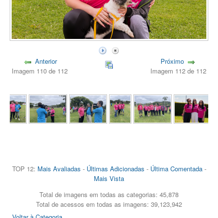
Anterior
Próximo
Imagem 110 de 112
Imagem 112 de 112
TOP 12:
Mais Avaliadas
-
Últimas Adicionadas
-
Última Comentada
-
Mais Vista
Total de imagens em todas as categorias: 45,878
Total de acessos em todas as imagens: 39,123,942
Voltar à Categoria