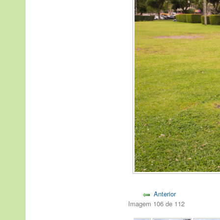
Anterior
Imagem 106 de 112