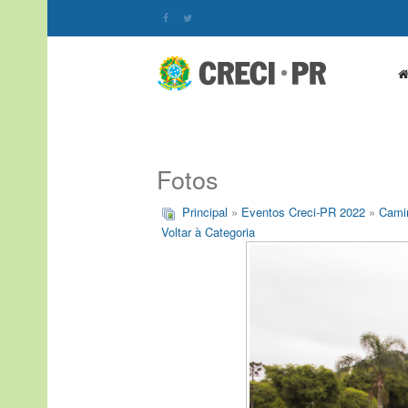
Fotos
Principal
»
Eventos Creci-PR 2022
»
Cami
Voltar à Categoria