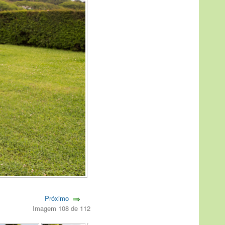
Próximo
Imagem 108 de 112