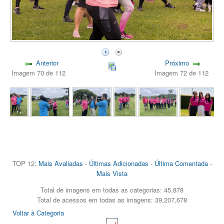
Anterior
Próximo
Imagem 70 de 112
Imagem 72 de 112
TOP 12:
Mais Avaliadas
-
Últimas Adicionadas
-
Última Comentada
-
Mais Vista
Total de imagens em todas as categorias: 45,878
Total de acessos em todas as imagens: 39,207,678
Voltar à Categoria