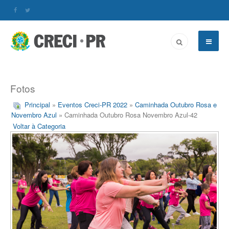
Fotos
Principal
»
Eventos Creci-PR 2022
»
Caminhada Outubro Rosa e
Novembro Azul
» Caminhada Outubro Rosa Novembro Azul-42
Voltar à Categoria