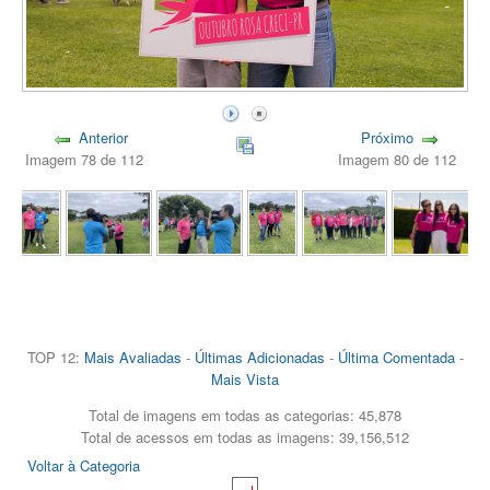
Anterior
Próximo
Imagem 78 de 112
Imagem 80 de 112
TOP 12:
Mais Avaliadas
-
Últimas Adicionadas
-
Última Comentada
-
Mais Vista
Total de imagens em todas as categorias: 45,878
Total de acessos em todas as imagens: 39,156,512
Voltar à Categoria