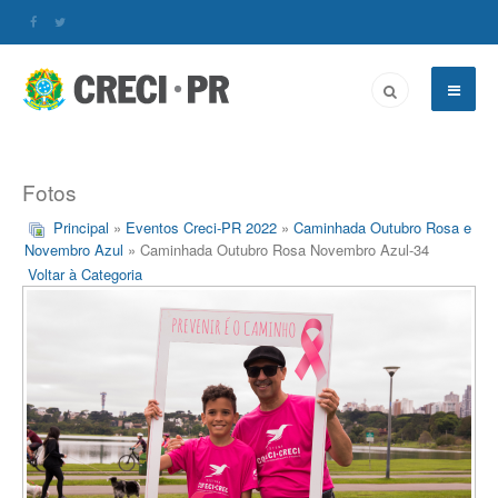
Fotos
Principal
»
Eventos Creci-PR 2022
»
Caminhada Outubro Rosa e
Novembro Azul
» Caminhada Outubro Rosa Novembro Azul-34
Voltar à Categoria