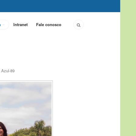
a
Intranet
Fale conosco
 Azul-89