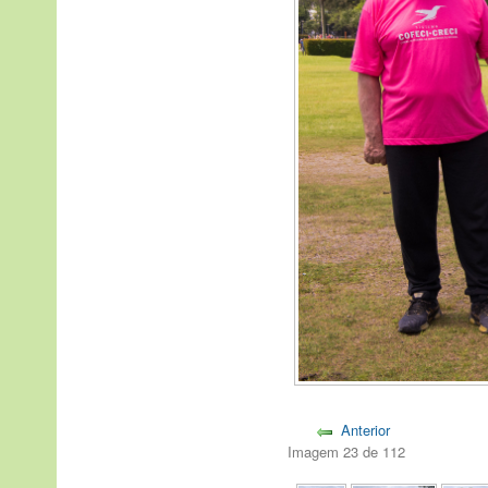
Anterior
Imagem 23 de 112