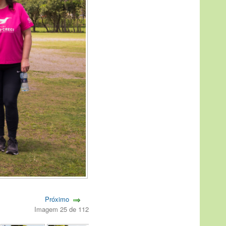
Próximo
Imagem 25 de 112