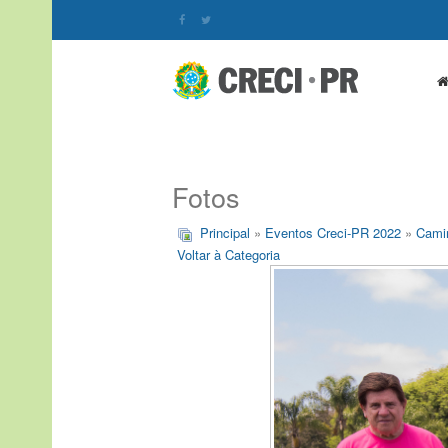
Fotos
Principal
»
Eventos Creci-PR 2022
»
Cami
Voltar à Categoria