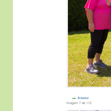
Anterior
Imagem 7 de 112