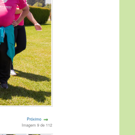
Próximo
Imagem 9 de 112