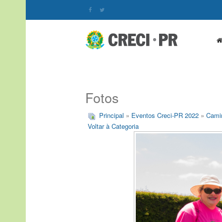
Fotos
Principal
»
Eventos Creci-PR 2022
»
Cami
Voltar à Categoria