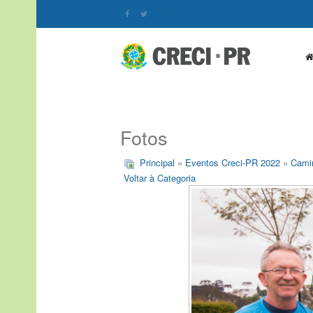
Fotos
Principal
»
Eventos Creci-PR 2022
»
Cami
Voltar à Categoria