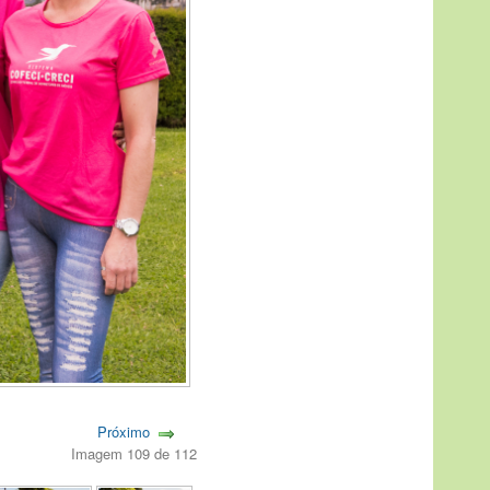
Próximo
Imagem 109 de 112