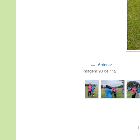
Anterior
Imagem 98 de 112
T