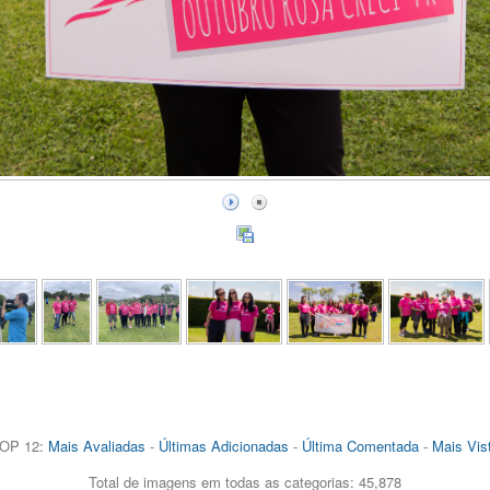
OP 12:
Mais Avaliadas
-
Últimas Adicionadas
-
Última Comentada
-
Mais Vis
Total de imagens em todas as categorias: 45,878