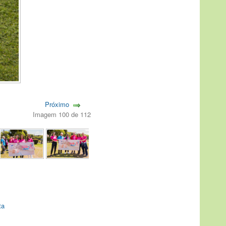
Próximo
Imagem 100 de 112
ta