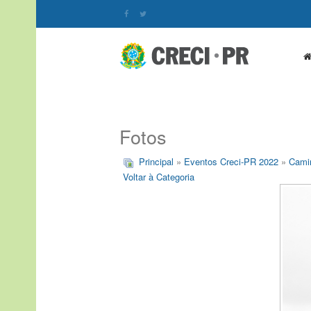
Fotos
Principal
»
Eventos Creci-PR 2022
»
Cami
Voltar à Categoria