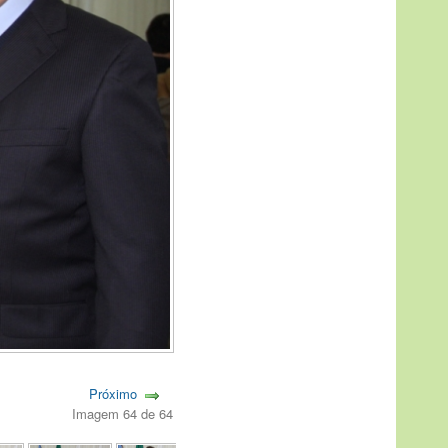
Próximo
Imagem 64 de 64