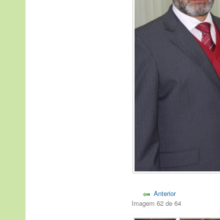
Anterior
Imagem 62 de 64