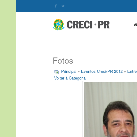
Fotos
Principal
»
Eventos Creci/PR 2012
»
Entre
Voltar à Categoria