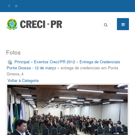
Fotos
Principal
»
Eventos Creci/PR 2012
»
Entrega de Credenciais
Ponta Grossa - 12 de março
» entrega de credenciais em Ponta
Grossa_4
Voltar à Categoria