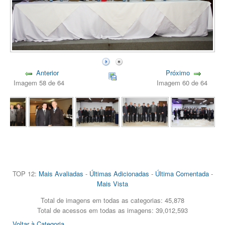
Anterior
Próximo
Imagem 58 de 64
Imagem 60 de 64
TOP 12:
Mais Avaliadas
-
Últimas Adicionadas
-
Última Comentada
-
Mais Vista
Total de imagens em todas as categorias: 45,878
Total de acessos em todas as imagens: 39,012,593
Voltar à Categoria